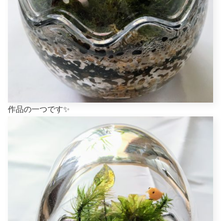
作品の一つです✨