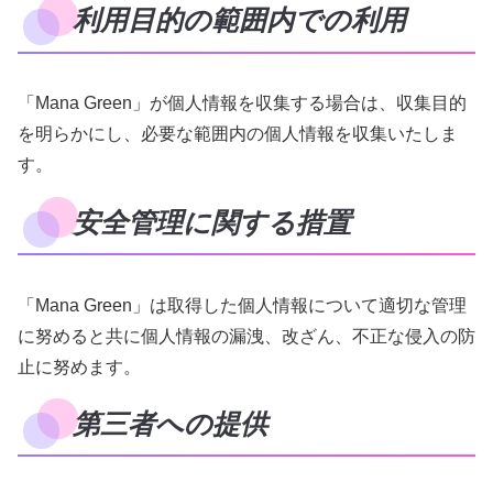
利用目的の範囲内での利用
「Mana Green」が個人情報を収集する場合は、収集目的
を明らかにし、必要な範囲内の個人情報を収集いたしま
す。
安全管理に関する措置
「Mana Green」は取得した個人情報について適切な管理
に努めると共に個人情報の漏洩、改ざん、不正な侵入の防
止に努めます。
第三者への提供