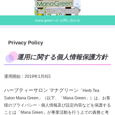
mana greenへの お問い合わせ
Privacy Policy
運用に関する個人情報保護方針
運用開始：2019年1月8日
ハーブティーサロン マナグリーン
「Herb Tea
Salon Mana Green」（以下、「Mana Green」）は、お客
様のプライバシー・個人情報及び設定内容などを保護する
ことは「Mana Green」が事業活動を行う上での責務と考