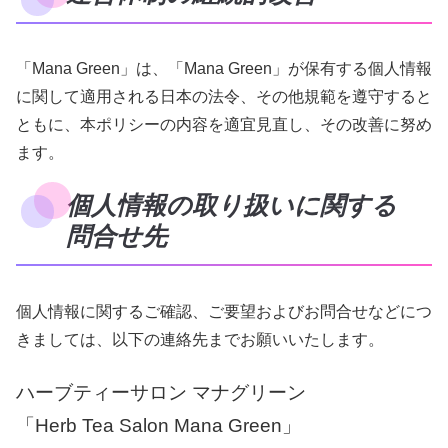
「Mana Green」は、「Mana Green」が保有する個人情報
に関して適用される日本の法令、その他規範を遵守すると
ともに、本ポリシーの内容を適宜見直し、その改善に努め
ます。
個人情報の取り扱いに関する
問合せ先
個人情報に関するご確認、ご要望およびお問合せなどにつ
きましては、以下の連絡先までお願いいたします。
ハーブティーサロン マナグリーン
「Herb Tea Salon Mana Green」