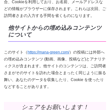
合、Cookieを利用しており、お名前、メールアドレスな
どの情報がブラウザーに保存されます。これらは次回、ご
訪問者さまの入力する手間を省くものになります。
他サイトからの埋め込みコンテンツ
について
このサイト（
https://mana-green.com/
）の投稿には外部へ
の埋め込みコンテンツ (動画、画像、投稿など)とアナリテ
ィクスが含まれます。他サイトのコンテンツは、ご訪問者
さまがそのサイトを訪れた場合とまったく同じように振る
舞い、あなたのデータを収集したり、Cookie を使ったり
などすることがあります。
シェアをお願いします！