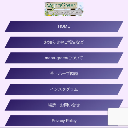
HOME
お知らせやご報告など
mana-greenについて
苔・ハーブ図鑑
インスタグラム
場所・お問い合せ
Privacy Policy