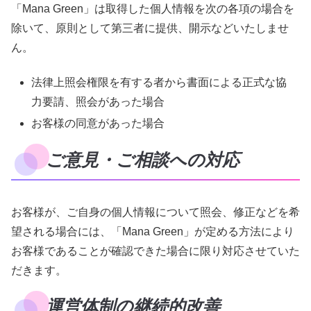
「Mana Green」は取得した個人情報を次の各項の場合を
除いて、原則として第三者に提供、開示などいたしませ
ん。
法律上照会権限を有する者から書面による正式な協
力要請、照会があった場合
お客様の同意があった場合
ご意見・ご相談への対応
お客様が、ご自身の個人情報について照会、修正などを希
望される場合には、「Mana Green」が定める方法により
お客様であることが確認できた場合に限り対応させていた
だきます。
運営体制の継続的改善