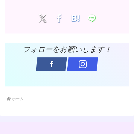
フォローをお願いします！
ホーム