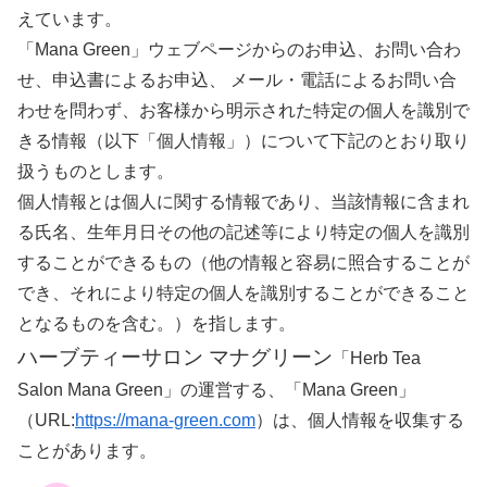
えています。
「Mana Green」ウェブページからのお申込、お問い合わ
せ、申込書によるお申込、 メール・電話によるお問い合
わせを問わず、お客様から明示された特定の個人を識別で
きる情報（以下「個人情報」）について下記のとおり取り
扱うものとします。
個人情報とは個人に関する情報であり、当該情報に含まれ
る氏名、生年月日その他の記述等により特定の個人を識別
することができるもの（他の情報と容易に照合することが
でき、それにより特定の個人を識別することができること
となるものを含む。）を指します。
ハーブティーサロン マナグリーン
「Herb Tea
Salon Mana Green」の運営する、「Mana Green」
（URL:
https://mana-green.com
）は、個人情報を収集する
ことがあります。