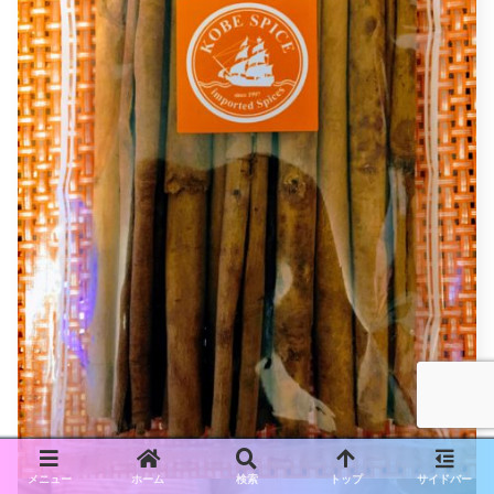
メニュー
ホーム
検索
トップ
サイドバー