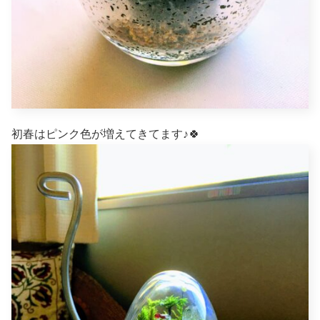
初春はピンク色が増えてきてます♪🍀