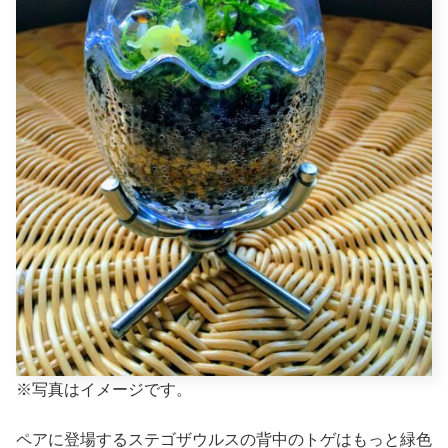
※写真はイメージです。
ペアに登場するステゴザウルスの背中のトゲはもっと緑色