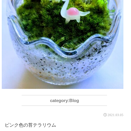
Blog
2021.03.05
ピンク色の苔テラリウム