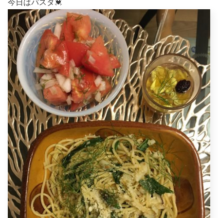
今日はパスタ💓