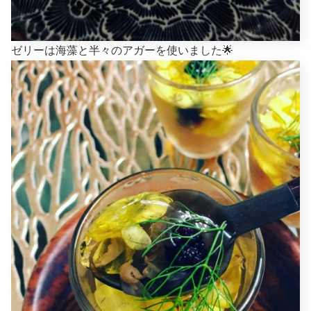
ゼリーは海藻と半々のアガーを使いました🌟