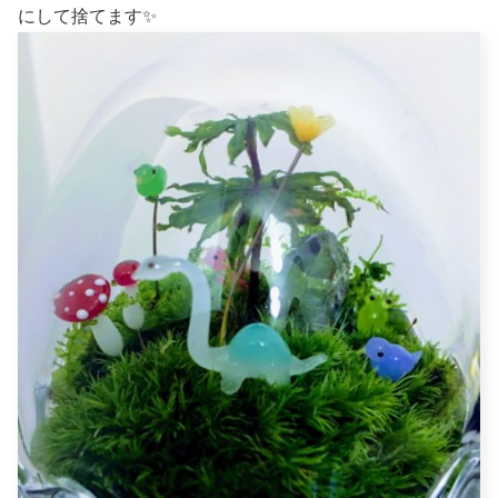
にして捨てます✨