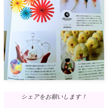
シェアをお願いします！