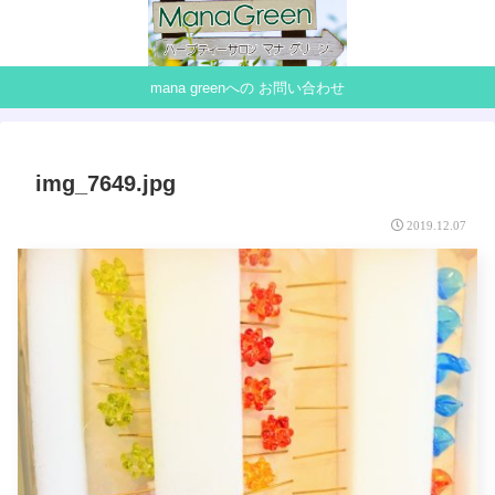
mana greenへの お問い合わせ
img_7649.jpg
2019.12.07