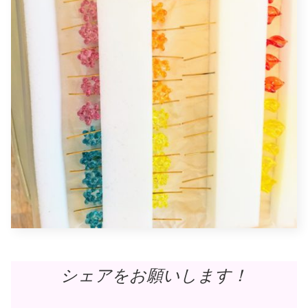
シェアをお願いします！